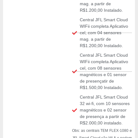
mag. a partir de
R$1.200,00 Instalado.
Central JFL Smart Cloud
WIFii completa Aplicativo
cel, com 04 sensores
mag. a partir de
R$1.200,00 Instalado.
Central JFL Smart Cloud
WIFii completa Aplicativo
cel, com 08 sensores
magnéticos e 01 sensor
de presençatir de
R$1.500,00 Instalado.
Central JFL Smart Cloud
32 wi-fi, com 10 sensores
magnéticos e 02 sensor
de presença a partir de
R$2.000,00 instalado.
Obs: as centrais TEM FLEX-1080 e