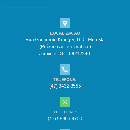
LOCALIZAÇÃO
Rua Guilherme Krueger, 160 - Floresta
(Próximo ao terminal sul)
Joinville - SC. 89212240.
TELEFONE:
(47) 3432-3555
TELEFONE:
(47) 99906-4700