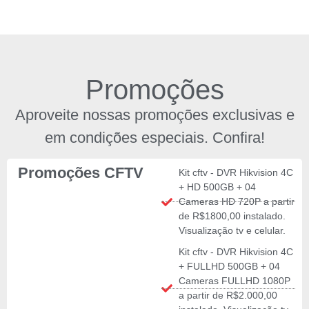
Promoções
Aproveite nossas promoções exclusivas e
em condições especiais. Confira!
Promoções CFTV
Kit cftv - DVR Hikvision 4C
+ HD 500GB + 04
Cameras HD 720P a partir
de R$1800,00 instalado.
Visualização tv e celular.
Kit cftv - DVR Hikvision 4C
+ FULLHD 500GB + 04
Cameras FULLHD 1080P
a partir de R$2.000,00