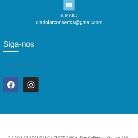
E-MAIL:
ciadolarconsertos@gmail.com
Siga-nos